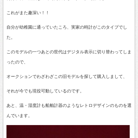
これがまた趣深い！！
自分が幼稚園に通っていたころ、実家の時計がこのタイプでし
た。
このモデルの一つあとの世代はデジタル表示に切り替わってしま
ったので、
オークションでわざわざこの旧モデルを探して購入しまして、
それが今でも現役可動しているのです。
あと、温・湿度計も船舶計器のようなレトロデザインのものを選
んでいます。