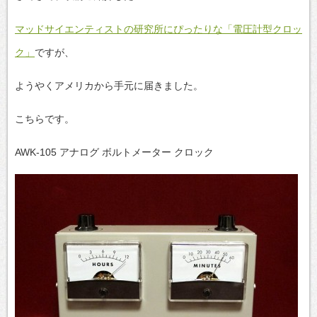
マッドサイエンティストの研究所にぴったりな「電圧計型クロッ
ク」
ですが、
ようやくアメリカから手元に届きました。
こちらです。
AWK-105 アナログ ボルトメーター クロック