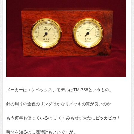
メーカーはエンペックス、モデルはTM-758というもの。
針の周りの金色のリングはかなりメッキの質が良いのか
もう何年も使っているのに くすみもせず未だにピッカピカ！
時間を知るのに腕時計もいいですが、