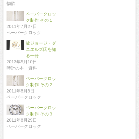
物欲
ペーパークロッ
ク制作 その１
2011年7月27日
ペーパークロック
故ジョージ・ダ
ニエルズ氏を知
る一冊
2013年5月10日
時計の本・資料
ペーパークロッ
ク制作 その２
2011年8月8日
ペーパークロック
ペーパークロッ
ク制作 その３
2011年8月29日
ペーパークロック