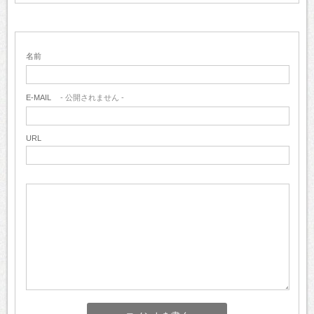
名前
E-MAIL
- 公開されません -
URL