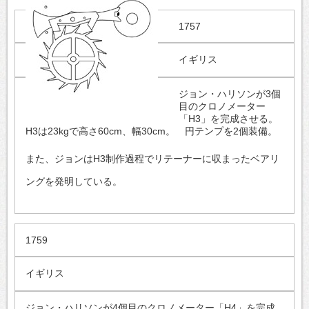
1757
イギリス
ジョン・ハリソンが3個
目のクロノメーター
「H3」を完成させる。
H3は23kgで高さ60cm、幅30cm。 円テンプを2個装備。
また、ジョンはH3制作過程でリテーナーに収まったベアリ
ングを発明している。
1759
イギリス
ジョン・ハリソンが4個目のクロノメーター「H4」を完成