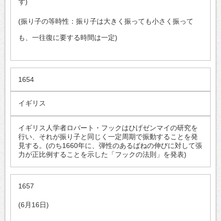
ず)
(振り子の等時性：振り子は大きく振っても小さく振って
も、一往復に要する時間は一定)
1654
イギリス
イギリス人学者ロバート・フックはひげゼンマイの研究を
行い、それが振り子と同じく一定周期で振動することを発
見する。(のち1660年に、弾性のあるばねの伸びに対して張
力が正比例することを示した「フックの法則」を発表)
1657
(6月16日)