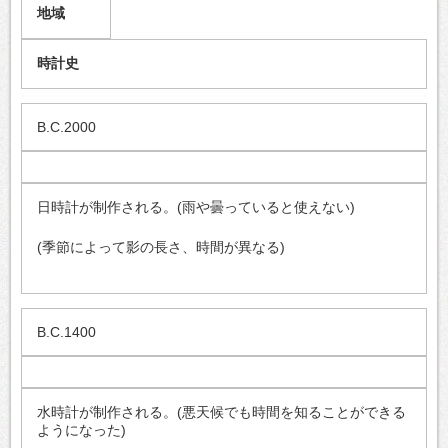
地域
時計史
B.C.2000
日時計が制作される。(雨や曇っていると使えない)
(季節によって影の長さ、時間が異なる)
B.C.1400
水時計が制作される。(悪天候でも時間を知ることができる
ようになった)