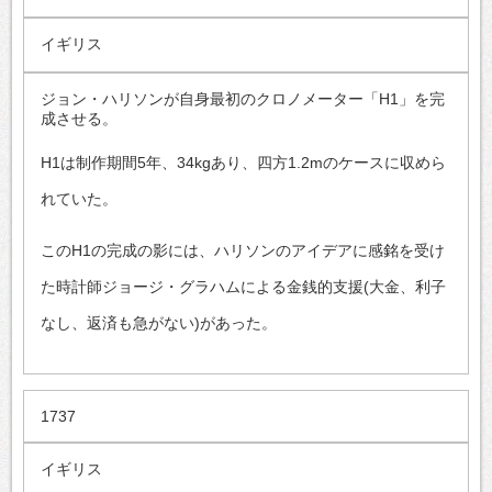
イギリス
ジョン・ハリソンが自身最初のクロノメーター「H1」を完
成させる。
H1は制作期間5年、34kgあり、四方1.2mのケースに収めら
れていた。
このH1の完成の影には、ハリソンのアイデアに感銘を受け
た時計師ジョージ・グラハムによる金銭的支援(大金、利子
なし、返済も急がない)があった。
1737
イギリス