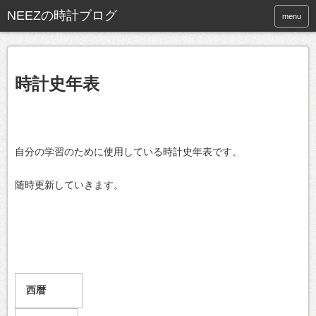
NEEZの時計ブログ
menu
時計史年表
自分の学習のために使用している時計史年表です。
随時更新していきます。
西暦