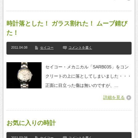
時計落とした！ ガラス割れた！ ムーブ錆び
た！
2011.04.08
セイコー
コメントを書く
セイコー・メカニカル「SARB035」をコン
クリートの上に落としてしまいました・・・
正面に目立った傷は無いのですが、…
詳細を見る
お気に入りの時計
2011.03.08
セイコー
コメントを書く