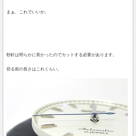
まぁ、これでいいか。
秒針は明らかに長かったのでカットする必要があります。
切る前の長さはこれくらい。