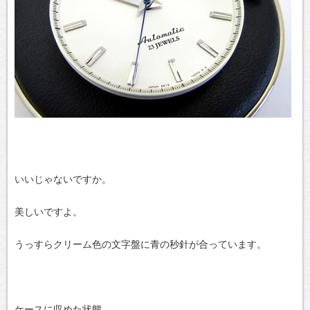
いいじゃないですか。
美しいですよ。
うっすらクリーム色の文字盤に青の秒針が合っています。
ケースに収めた状態。