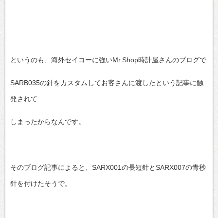
というのも、海外セイコーに強いMr.Shop時計屋さんのブログで
SARB035の針をカスタムしてお客さんに渡したという記事に触
発されて
しまったからなんです。
そのブログ記事によると、SARX001の長短針とSARX007の青秒
針を付けたそうで。