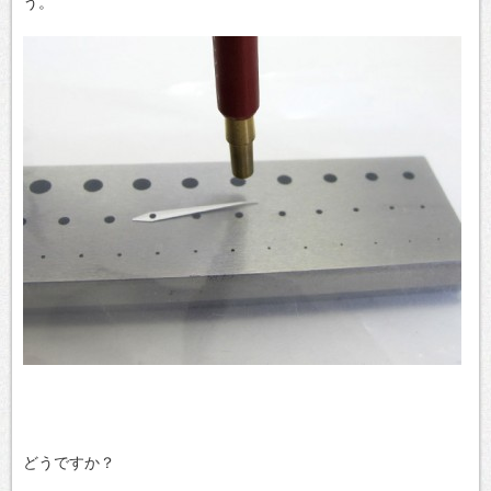
う。
どうですか？