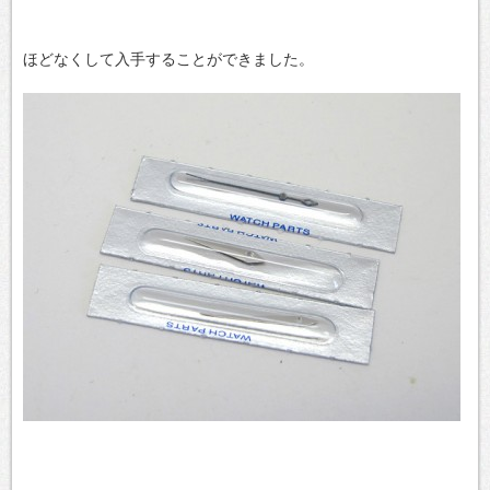
ほどなくして入手することができました。