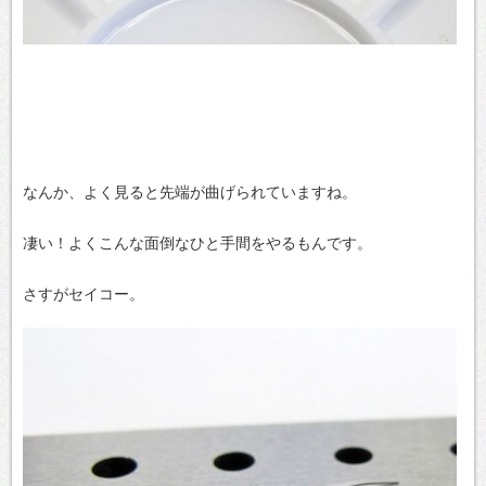
なんか、よく見ると先端が曲げられていますね。
凄い！よくこんな面倒なひと手間をやるもんです。
さすがセイコー。