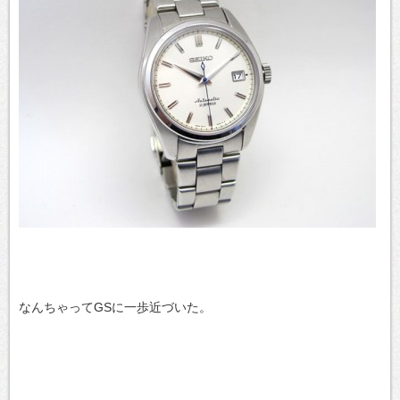
なんちゃってGSに一歩近づいた。