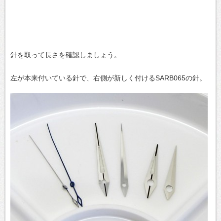
針を取って長さを確認しましょう。
左が本来付いている針で、右側が新しく付けるSARB065の針。