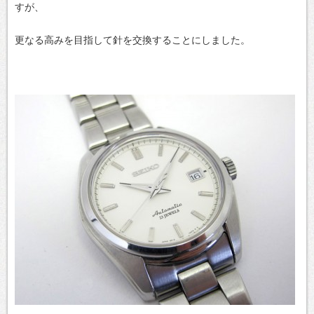
すが、
更なる高みを目指して針を交換することにしました。