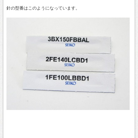
針の型番はこのようになっています。