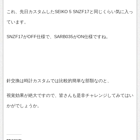
これ、先日カスタムしたSEIKO 5 SNZF17と同じくらい気に入っ
ています。
SNZF17がOFF仕様で、SARB035がON仕様ですね。
針交換は時計カスタムでは比較的簡単な部類なのと、
視覚効果が絶大ですので、皆さんも是非チャレンジしてみてはい
かがでしょうか。