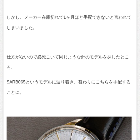
しかし、メーカー在庫切れで1ヶ月ほど手配できないと言われて
しまいました。
仕方がないので必死こいて同じような針のモデルを探したとこ
ろ、
SARB065というモデルに辿り着き、替わりにこちらを手配する
ことに。