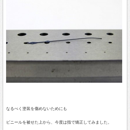
なるべく塗装を傷めないためにも
ビニールを被せた上から、今度は指で矯正してみました。