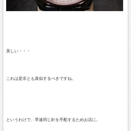
美しい・・・
これは是非とも真似するべきですね。
というわけで、早速同じ針を手配するためお店に。