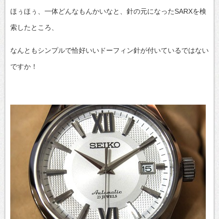
ほぅほぅ、一体どんなもんかいなと、針の元になったSARXを検
索したところ、
なんともシンプルで恰好いいドーフィン針が付いているではない
ですか！