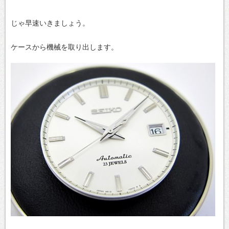
じゃ早速いきましょう。
ケースから機械を取り出します。