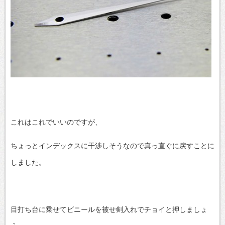
これはこれでいいのですが、
ちょっとインデックスに干渉しそうなので真っ直ぐに戻すことに
しました。
目打ち台に乗せてビニールを被せ剣入れでチョイと押しましょ