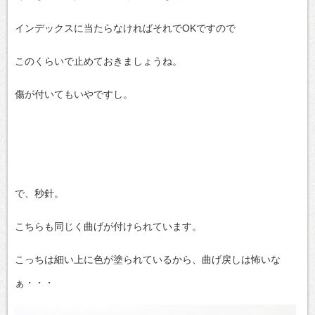
インデックスに当たらなければそれでOKですので
このくらいで止めておきましょうね。
傷が付いてもいやですし。
で、秒針。
こちらも同じく曲げが付けられています。
こっちは細い上に色が塗られているから、曲げ戻しは怖いな
ぁ・・・