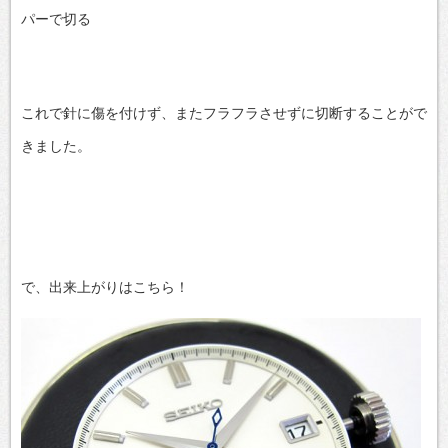
パーで切る
これで針に傷を付けず、またフラフラさせずに切断することがで
きました。
で、出来上がりはこちら！