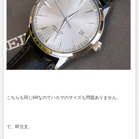
こちらも同じ6Rなのでハカマのサイズも問題ありません。
で、即注文。