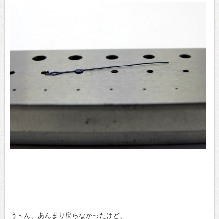
う～ん、あんまり戻らなかったけど、