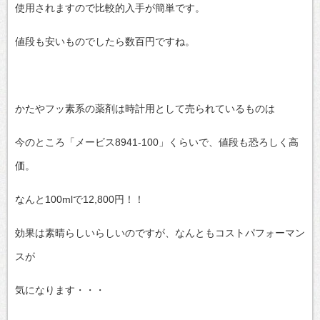
使用されますので比較的入手が簡単です。
値段も安いものでしたら数百円ですね。
かたやフッ素系の薬剤は時計用として売られているものは
今のところ「メービス8941-100」くらいで、値段も恐ろしく高
価。
なんと100mlで12,800円！！
効果は素晴らしいらしいのですが、なんともコストパフォーマン
スが
気になります・・・