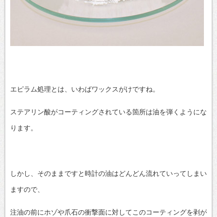
エピラム処理とは、いわばワックスがけですね。
ステアリン酸がコーティングされている箇所は油を弾くようにな
ります。
しかし、そのままですと時計の油はどんどん流れていってしまい
ますので、
注油の前にホゾや爪石の衝撃面に対してこのコーティングを剥が