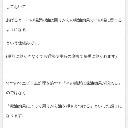
しておいて
あげると、その場所の油は回りからの撥油効果でその場に留まる
ようになる、
という仕組みです。
(事前に剥がさなくても通常使用時の摩擦で勝手に剥がれます)
ですのでエピラム処理を施すと「その箇所に保油効果が現れる」
のではなく、
「撥油効果によって周りから油を押さえつける」といった感じに
なります。