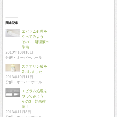
関連記事
エピラム処理を
やってみよう
その1 処理液の
準備
2013年10月18日
分解・オーバーホール
ステアリン酸を
Getしました
2013年10月11日
分解・オーバーホール
エピラム処理を
やってみよう
その3 効果確
認！
2013年11月8日