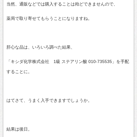
当然、通販などでは購入することは殆どできませんので、
薬局で取り寄せてもらうことになりますね。
肝心な品は、いろいろ調べた結果、
「キシダ化学株式会社 1級 ステアリン酸 010-735535」を手配
することに。
はてさて、うまく入手できますでしょうか。
結果は後日。