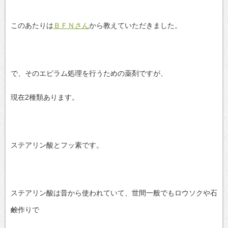
このあたりは
ＢＦＮさん
から教えていただきました。
で、そのエピラム処理を行うための薬剤ですが、
現在2種類あります。
ステアリン酸とフッ素です。
ステアリン酸は昔から使われていて、世間一般でもロウソクや石
鹸作りで