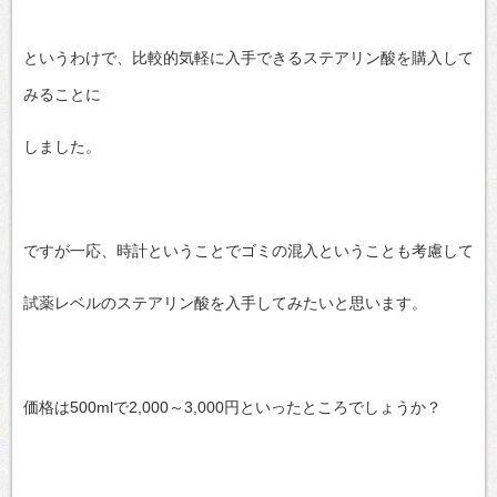
というわけで、比較的気軽に入手できるステアリン酸を購入して
みることに
しました。
ですが一応、時計ということでゴミの混入ということも考慮して
試薬レベルのステアリン酸を入手してみたいと思います。
価格は500mlで2,000～3,000円といったところでしょうか？