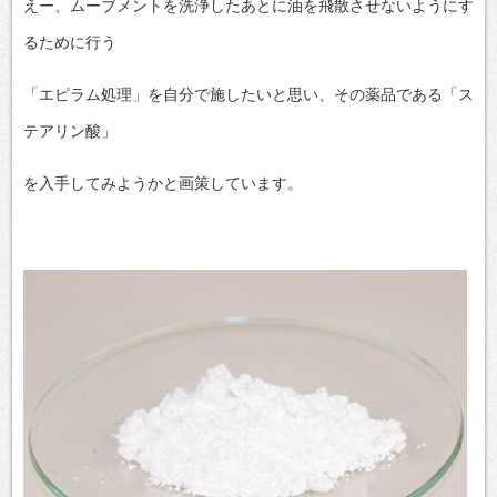
えー、ムーブメントを洗浄したあとに油を飛散させないようにす
るために行う
「エピラム処理」を自分で施したいと思い、その薬品である「ス
テアリン酸」
を入手してみようかと画策しています。