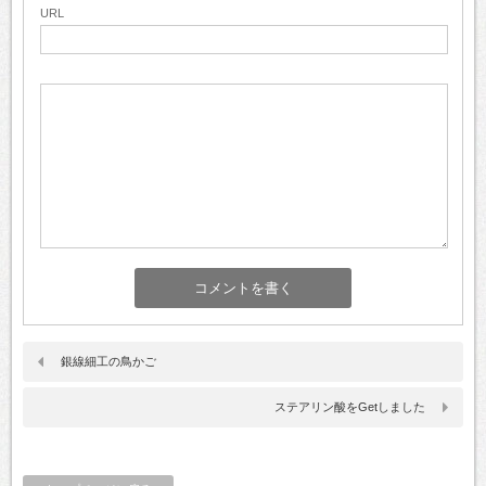
URL
銀線細工の鳥かご
ステアリン酸をGetしました