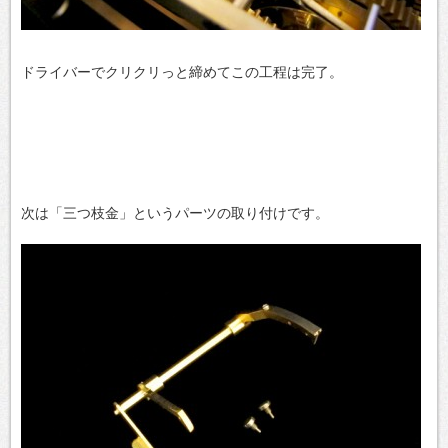
ドライバーでクリクリっと締めてこの工程は完了。
次は「三つ枝金」というパーツの取り付けです。