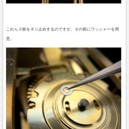
これら３枚をネジ止めするのですが、その前にワッシャーを用
意。