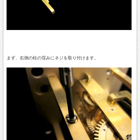
まず、右側の柱の窪みにネジを取り付けます。