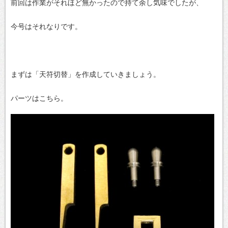
前回は作業がそれほど無かったので持て余し気味でしたが、
今号はそれなりです。
まずは「天符切替」を作成していきましょう。
パーツはこちら。