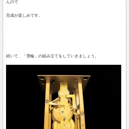
んので
完成が楽しみです。
続いて、「雪輪」の組み立てをしていきましょう。