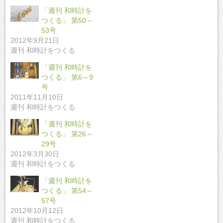
「週刊 和時計を
つくる」 第50～
53号
2012年9月21日
週刊 和時計をつくる
「週刊 和時計を
つくる」 第6～9
号
2011年11月10日
週刊 和時計をつくる
「週刊 和時計を
つくる」 第26～
29号
2012年3月30日
週刊 和時計をつくる
「週刊 和時計を
つくる」 第54～
57号
2012年10月12日
週刊 和時計をつくる