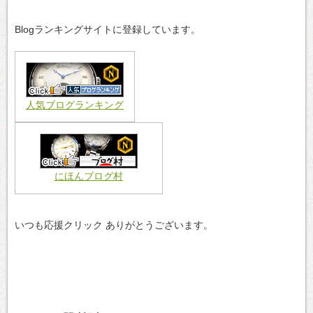
Blogランキングサイトに登録しています。
人気ブログランキング
にほんブログ村
いつも応援クリック ありがとうございます。