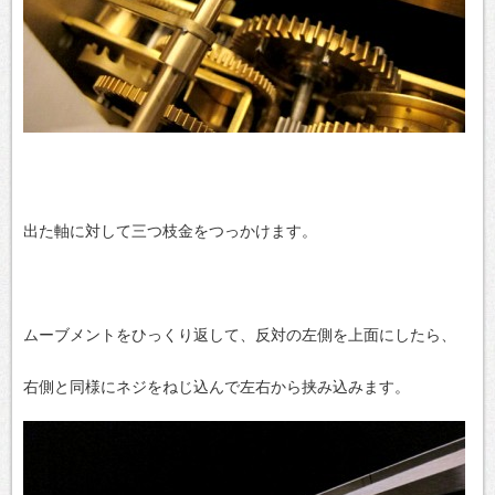
出た軸に対して三つ枝金をつっかけます。
ムーブメントをひっくり返して、反対の左側を上面にしたら、
右側と同様にネジをねじ込んで左右から挟み込みます。