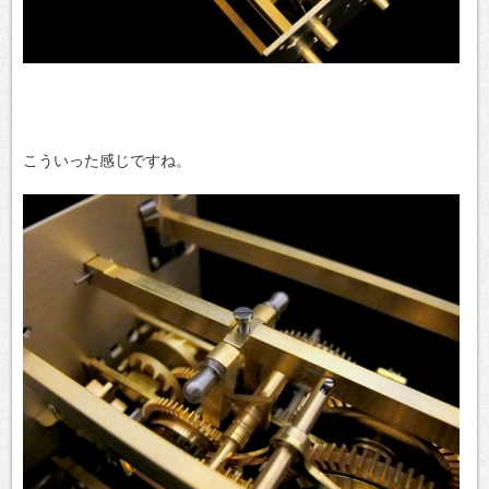
こういった感じですね。