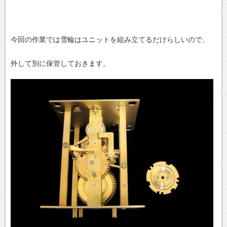
今回の作業では雪輪はユニットを組み立てるだけらしいので、
外して別に保管しておきます。