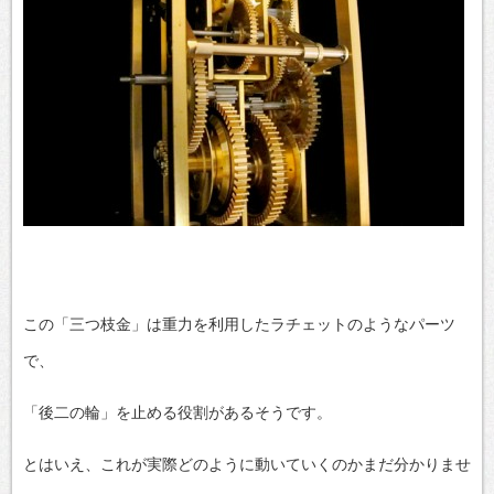
この「三つ枝金」は重力を利用したラチェットのようなパーツ
で、
「後二の輪」を止める役割があるそうです。
とはいえ、これが実際どのように動いていくのかまだ分かりませ