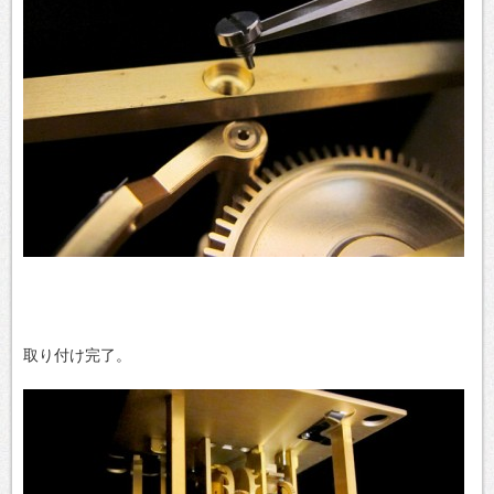
取り付け完了。