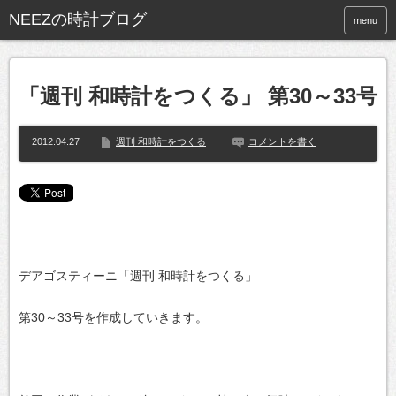
NEEZの時計ブログ
menu
「週刊 和時計をつくる」 第30～33号
2012.04.27
週刊 和時計をつくる
コメントを書く
デアゴスティーニ「週刊 和時計をつくる」
第30～33号を作成していきます。