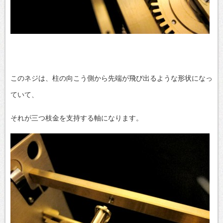
このネジは、柱の向こう側から先端が飛び出るような形状になっ
ていて、
それが三つ枝金を支持する軸になります。