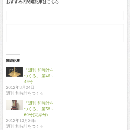
おすすめの関連記事はこちら
関連記事
「週刊 和時計を
つくる」 第46～
49号
2012年8月24日
週刊 和時計をつくる
「週刊 和時計を
つくる」 第58～
60号(完結号)
2012年10月26日
週刊 和時計をつくる