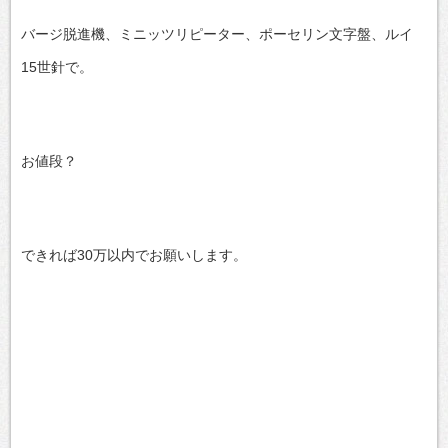
バージ脱進機、ミニッツリピーター、ポーセリン文字盤、ルイ
15世針で。
お値段？
できれば30万以内でお願いします。