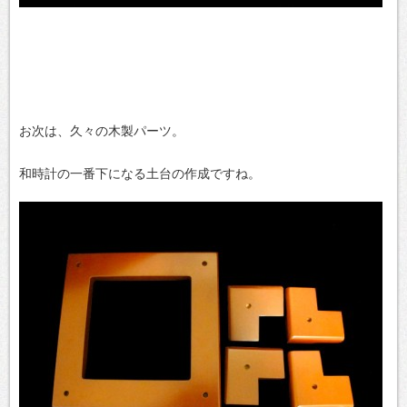
お次は、久々の木製パーツ。
和時計の一番下になる土台の作成ですね。