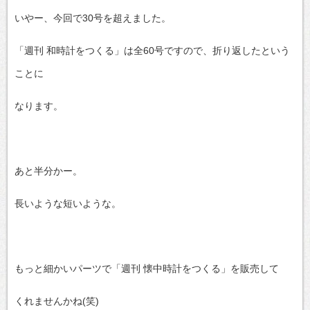
いやー、今回で30号を超えました。
「週刊 和時計をつくる」は全60号ですので、折り返したという
ことに
なります。
あと半分かー。
長いような短いような。
もっと細かいパーツで「週刊 懐中時計をつくる」を販売して
くれませんかね(笑)