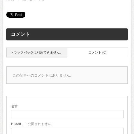
コメント
トラックバックは利用できません。
コメント (0)
この記事へのコメントはありません。
名前
E-MAIL
- 公開されません -